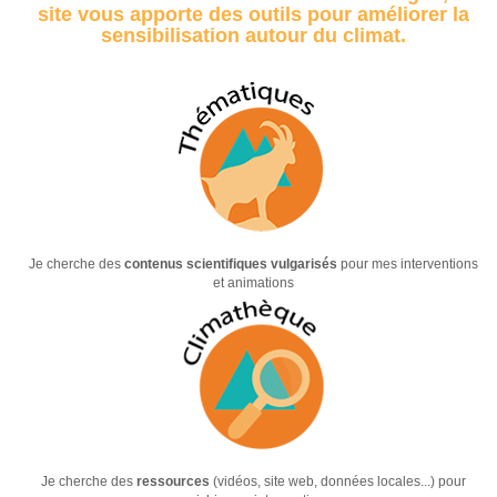
site vous apporte des outils pour améliorer la
sensibilisation autour du climat.
Je cherche des
contenus scientifiques vulgarisés
pour mes interventions
et animations
Je cherche des
ressources
(vidéos, site web, données locales...) pour