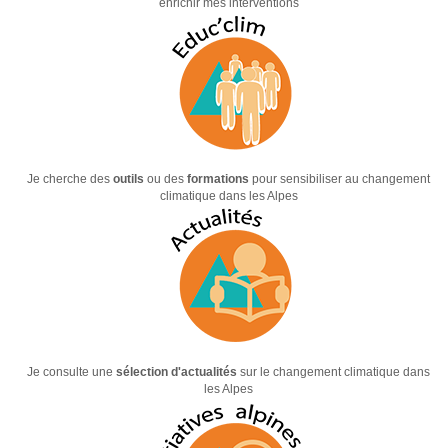
enrichir mes interventions
Je cherche des
outils
ou des
formations
pour sensibiliser au changement
climatique dans les Alpes
Je consulte une
sélection d'actualités
sur le changement climatique dans
les Alpes